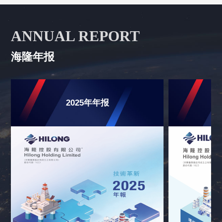
ANNUAL REPORT
海隆年报
2025年年报
2