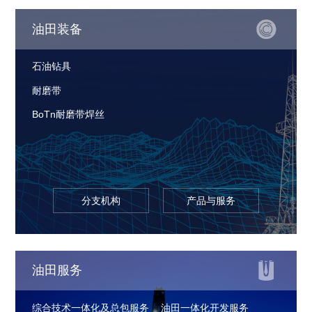
油田装备
石油钻具
耐磨带
BoTn耐磨带焊丝
分支机构
产品与服务
油田服务
综合技术一体化及总包服务
油田一体化开发服务