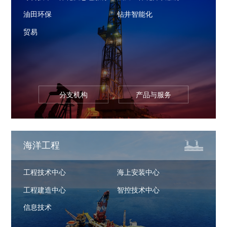
油田环保
钻井智能化
贸易
分支机构
产品与服务
海洋工程
工程技术中心
海上安装中心
工程建造中心
智控技术中心
信息技术