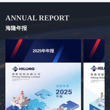
ANNUAL REPORT
海隆年报
2025年年报
2