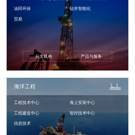
油田环保
钻井智能化
贸易
分支机构
产品与服务
海洋工程
工程技术中心
海上安装中心
工程建造中心
智控技术中心
信息技术