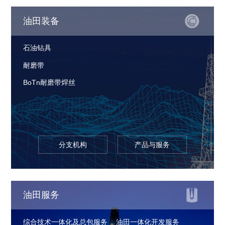
油田装备
石油钻具
耐磨带
BoTn耐磨带焊丝
分支机构
产品与服务
油田服务
综合技术一体化及总包服务
油田一体化开发服务