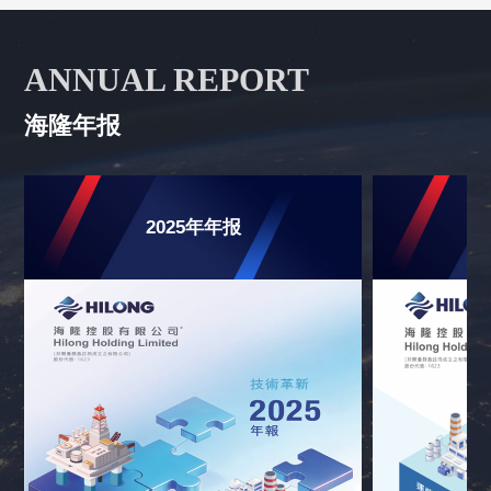
ANNUAL REPORT
海隆年报
2025年年报
2