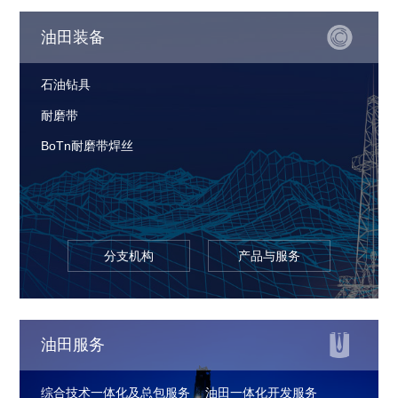
油田装备
石油钻具
耐磨带
BoTn耐磨带焊丝
分支机构
产品与服务
油田服务
综合技术一体化及总包服务
油田一体化开发服务