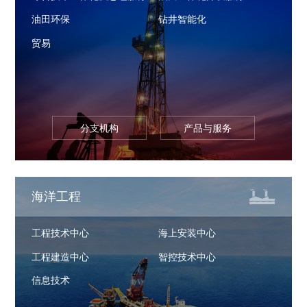
油田环保
钻井智能化
贸易
分支机构
产品与服务
海洋工程
工程技术中心
海上安装中心
工程建造中心
智控技术中心
信息技术