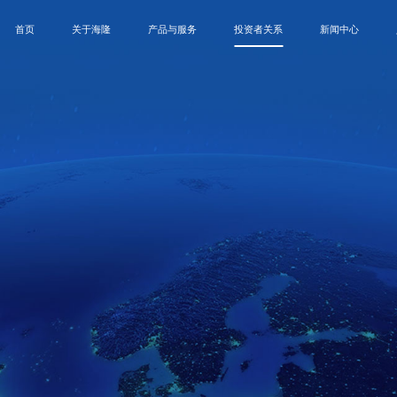
首页
关于海隆
产品与服务
投资者关系
新闻中心
R