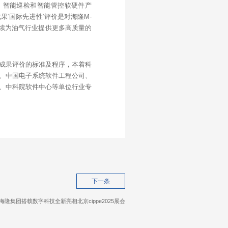
、智能巡检和智能管控软硬件产
‘国际先进性’评价是对海隆M-
持续为油气行业提供更多高质量的
成果评价的标准及程序，本着科
、中国电子系统软件工程公司、
、中科院软件中心等单位行业专
下一条
隆集团搭载数字科技全新亮相北京cippe2025展会