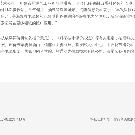
信息技术公司，开始布局油气工业互联网业务，至今已经研制出系列化智能监测
外LNG接收站、油气储库、油气管道等场景。海隆信息公司表示：“本次科技成果
向的肯定，是海隆在能源数智化领域具备先进综合服务能力的体现，后续海隆将
索拓展在更多领域的推广应用。”
科技成果评价机制的指导意见》、《科学技术评价办法》等有关规定，按照科技
开展。评价专家委员会由工信部相关委办局、科技部火炬中心、中石化节能公司
综合能源集团、国家电网科学院、软通动力信息技术有限公司、海军装备研究院
市三八红旗集体称号
科技创新引领，智能高质发展|海