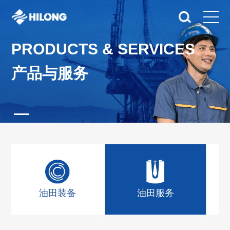
PRODUCTS & SERVICES
产品与服务
油田装备
油田服务