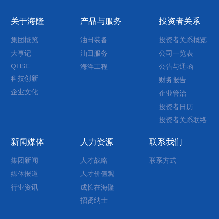
关于海隆
产品与服务
投资者关系
集团概览
油田装备
投资者关系概览
大事记
油田服务
公司一览表
QHSE
海洋工程
公告与通函
科技创新
财务报告
企业文化
企业管治
投资者日历
投资者关系联络
新闻媒体
人力资源
联系我们
集团新闻
人才战略
联系方式
媒体报道
人才价值观
行业资讯
成长在海隆
招贤纳士