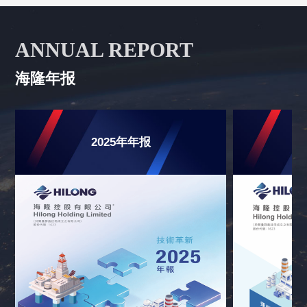
ANNUAL REPORT
海隆年报
2025年年报
2