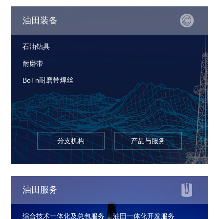
油田装备
石油钻具
耐磨带
BoTn耐磨带焊丝
分支机构
产品与服务
油田服务
综合技术一体化及总包服务
油田一体化开发服务