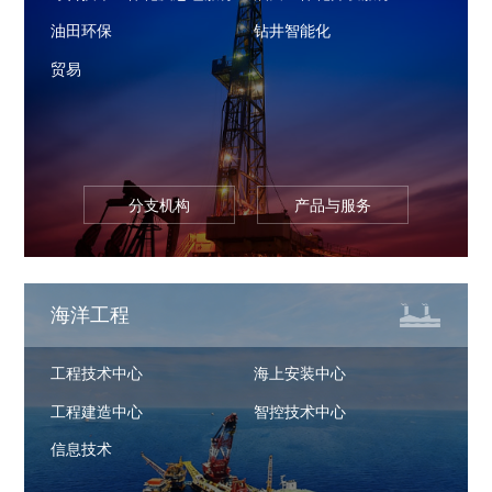
油田环保
钻井智能化
贸易
分支机构
产品与服务
海洋工程
工程技术中心
海上安装中心
工程建造中心
智控技术中心
信息技术