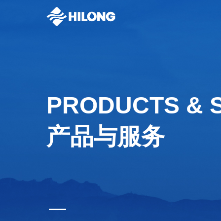
PRODUCTS & 
产品与服务