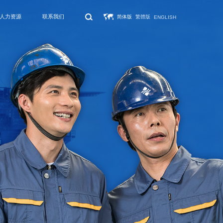
人力资源
联系我们
简体版
繁體版
ENGLISH