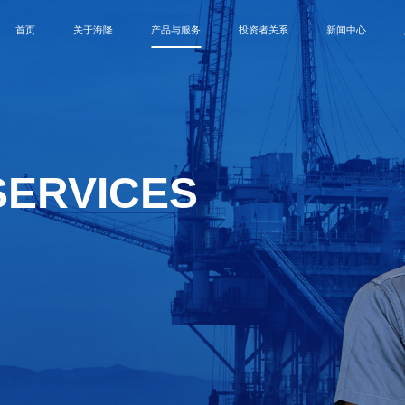
首页
关于海隆
产品与服务
投资者关系
新闻中心
SERVICES