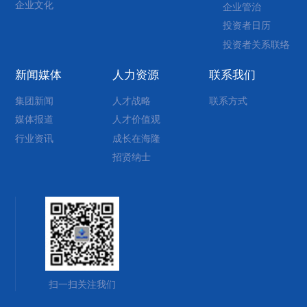
企业文化
企业管治
投资者日历
投资者关系联络
新闻媒体
人力资源
联系我们
集团新闻
人才战略
联系方式
媒体报道
人才价值观
行业资讯
成长在海隆
招贤纳士
扫一扫关注我们