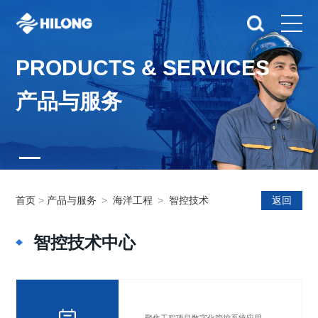
PRODUCTS & SERVICES
产品与服务
首页
>
产品与服务
>
海洋工程
>
智控技术
返回
智控技术中心
聚焦工程项目数字化管控系统应用、