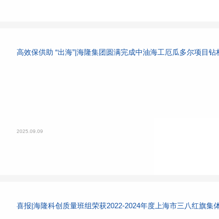
高效保供助 “出海”|海隆集团圆满完成中油海工厄瓜多尔项目钻
2025.09.09
喜报|海隆科创质量班组荣获2022-2024年度上海市三八红旗集