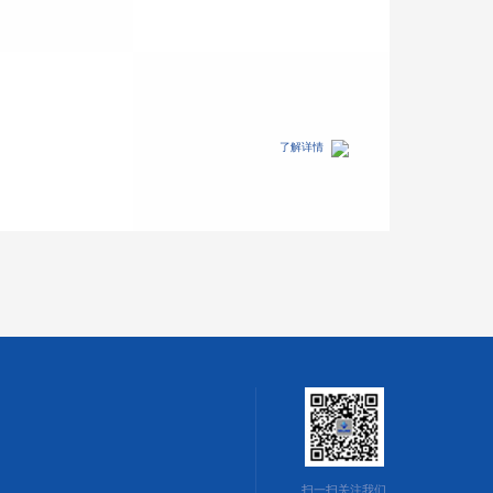
了解详情
扫一扫关注我们