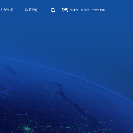
人力资源
联系我们
简体版
繁體版
ENGLISH