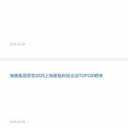
2025.12.09
海隆集团荣登2025上海硬核科技企业TOP100榜单
2025.12.05