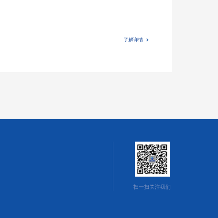
了解详情
扫一扫关注我们