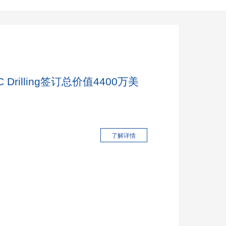
Drilling签订总价值4400万美
了解详情