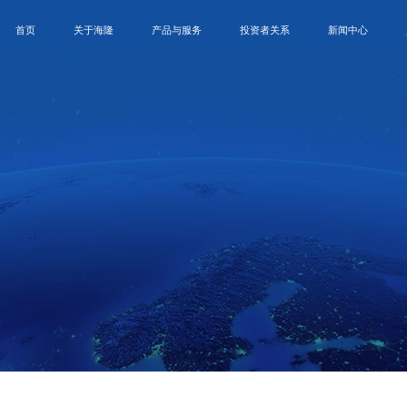
首页
关于海隆
产品与服务
投资者关系
新闻中心
R