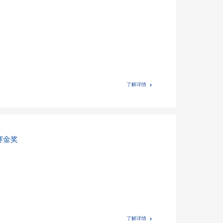
了解详情
赛金奖
了解详情