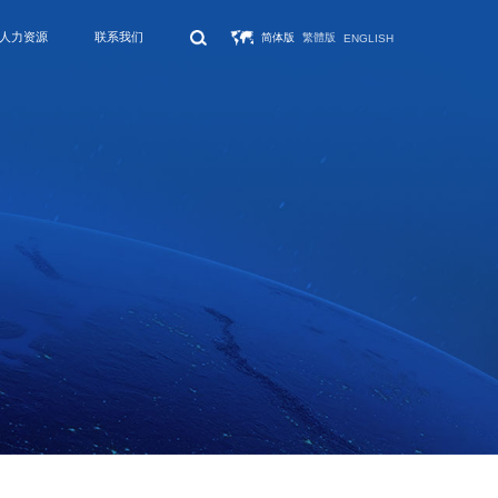
人力资源
联系我们
简体版
繁體版
ENGLISH