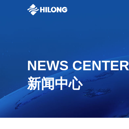
NEWS CENTE
新闻中心