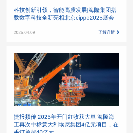
科技创新引领，智能高质发展|海隆集团搭
载数字科技全新亮相北京cippe2025展会
了解详情
2025.04.09
捷报频传 2025年开门红收获大单 海隆海
工再次中标意大利埃尼集团4亿元项目，在
手订单超40亿元