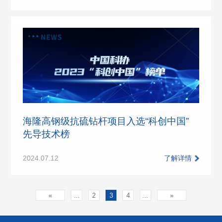
海隆高钢级抗硫钻杆项目入选“科创中国”
先导技术榜
了解详情
2024.07.12
«
...
2
3
4
...
»