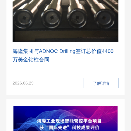
海隆集团与ADNOC Drilling签订总价值4400
万美金钻柱合同
2026.06.29
了解详情