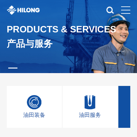
PRODUCTS & SERVICES
产品与服务
油田装备
油田服务