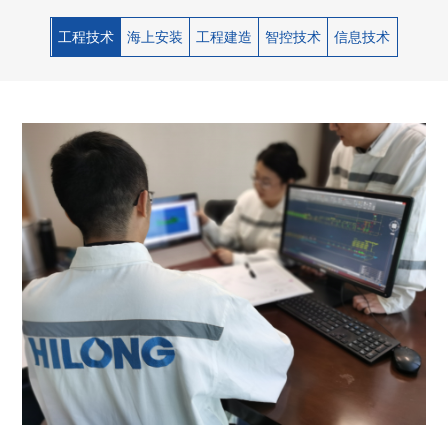
工程技术
海上安装
工程建造
智控技术
信息技术