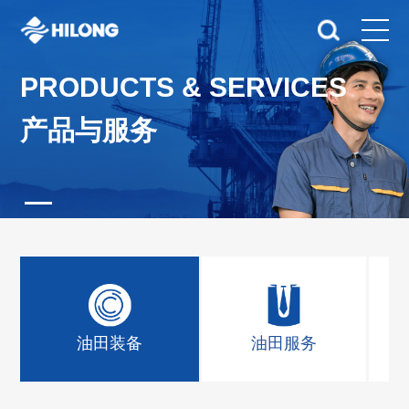
PRODUCTS & SERVICES
产品与服务
油田装备
油田服务