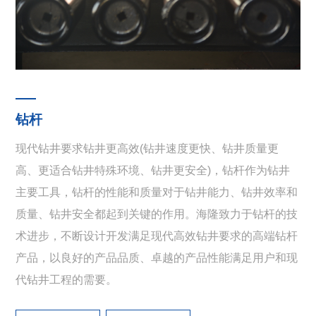
钻杆
现代钻井要求钻井更高效(钻井速度更快、钻井质量更
高、更适合钻井特殊环境、钻井更安全)，钻杆作为钻井
主要工具，钻杆的性能和质量对于钻井能力、钻井效率和
质量、钻井安全都起到关键的作用。海隆致力于钻杆的技
术进步，不断设计开发满足现代高效钻井要求的高端钻杆
产品，以良好的产品品质、卓越的产品性能满足用户和现
代钻井工程的需要。