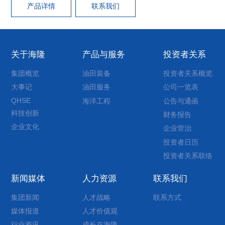
产品详情
联系我们
关于海隆
产品与服务
投资者关系
集团概览
油田装备
投资者关系概览
大事记
油田服务
公司一览表
QHSE
海洋工程
公告与通函
科技创新
财务报告
企业文化
企业管治
投资者日历
投资者关系联络
新闻媒体
人力资源
联系我们
集团新闻
人才战略
联系方式
媒体报道
人才价值观
行业资讯
成长在海隆