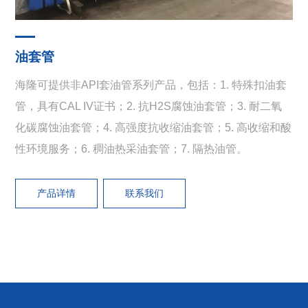
油套管
海隆可提供非API套油管系列产品，包括：1. 特殊扣油套
管，具有CAL IV证书；2. 抗H2S腐蚀油套管；3. 耐二氧
化碳腐蚀油套管；4. 高强度抗收缩油套管；5. 高收缩和酸
性环境服务；6. 稠油热采油套管；7. 隔热油管。
产品详情
联系我们