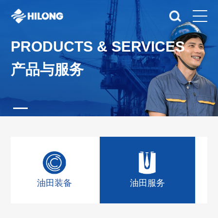
PRODUCTS & SERVICES
产品与服务
油田装备
油田服务