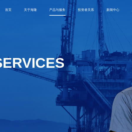
首页
关于海隆
产品与服务
投资者关系
新闻中心
SERVICES