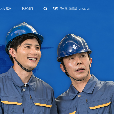
人力资源
联系我们
简体版
繁體版
ENGLISH