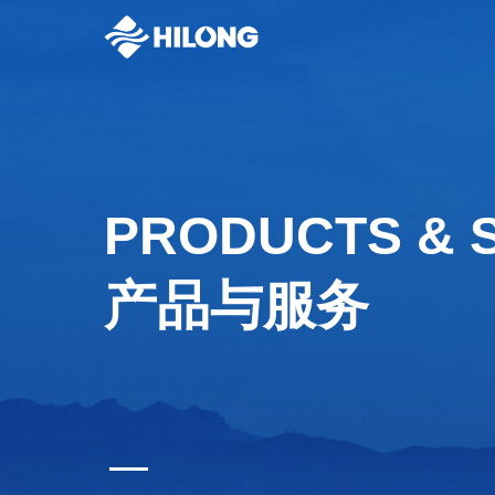
PRODUCTS & 
产品与服务