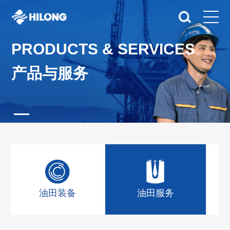
PRODUCTS & SERVICES
产品与服务
油田装备
油田服务