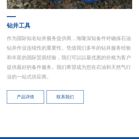
钻井工具
作为国际知名钻井服务提供商，海隆深知备件对确保石油
钻井作业连续性的重要性。凭借我们多年的钻井服务经验
和丰富的国际贸易经验，我们可以以最优惠的价格为客户
提供最好的备件服务。我们希望成为您在石油和天然气行
业的一站式供应商。
产品详情
联系我们