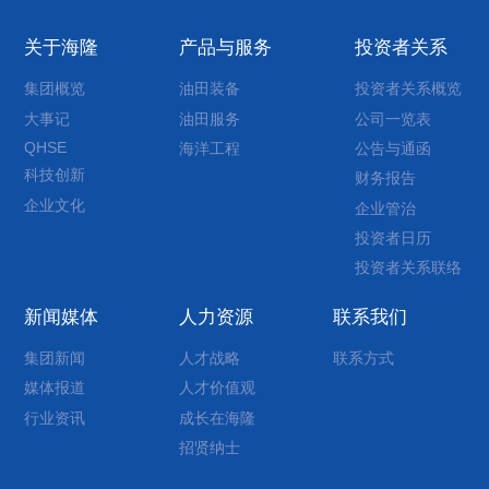
关于海隆
产品与服务
投资者关系
集团概览
油田装备
投资者关系概览
大事记
油田服务
公司一览表
QHSE
海洋工程
公告与通函
科技创新
财务报告
企业文化
企业管治
投资者日历
投资者关系联络
新闻媒体
人力资源
联系我们
集团新闻
人才战略
联系方式
媒体报道
人才价值观
行业资讯
成长在海隆
招贤纳士